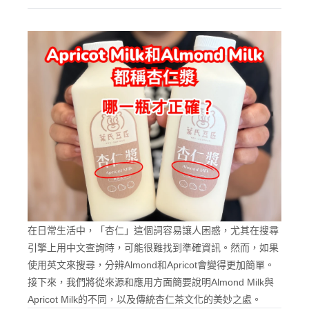
在日常生活中，「杏仁」這個詞容易讓人困惑，尤其在搜尋
引擎上用中文查詢時，可能很難找到準確資訊。然而，如果
使用英文來搜尋，分辨Almond和Apricot會變得更加簡單。
接下來，我們將從來源和應用方面簡要說明Almond Milk與
Apricot Milk的不同，以及傳統杏仁茶文化的美妙之處。